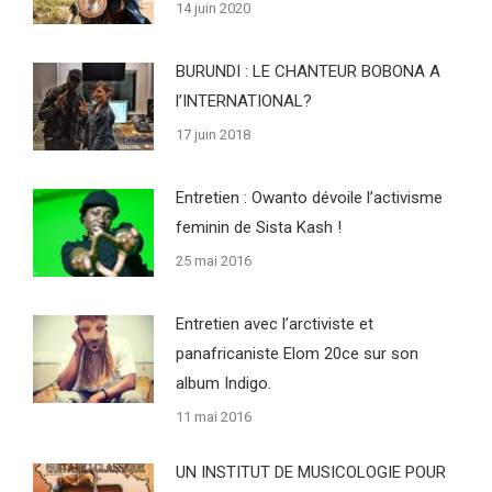
14 juin 2020
BURUNDI : LE CHANTEUR BOBONA A
l’INTERNATIONAL?
17 juin 2018
Entretien : Owanto dévoile l’activisme
feminin de Sista Kash !
25 mai 2016
Entretien avec l’arctiviste et
panafricaniste Elom 20ce sur son
album Indigo.
11 mai 2016
UN INSTITUT DE MUSICOLOGIE POUR