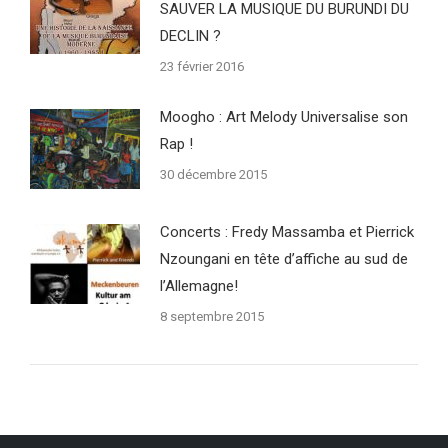
SAUVER LA MUSIQUE DU BURUNDI DU
DECLIN ?
23 février 2016
Moogho : Art Melody Universalise son
Rap !
30 décembre 2015
Concerts : Fredy Massamba et Pierrick
Nzoungani en tête d’affiche au sud de
l’Allemagne!
8 septembre 2015