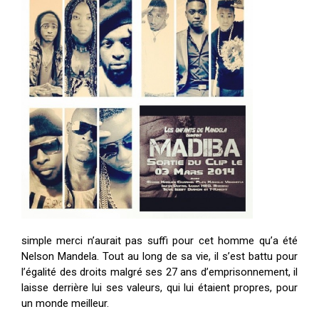
simple merci n’aurait pas suffi pour cet homme qu’a été
Nelson Mandela. Tout au long de sa vie, il s’est battu pour
l’égalité des droits malgré ses 27 ans d’emprisonnement, il
laisse derrière lui ses valeurs, qui lui étaient propres, pour
un monde meilleur.