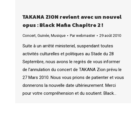
TAKANA ZION revient avec un nouvel
opus : Black Mafia Chapitre 2 !
Concert
,
Guinée
,
Musique
Par
webmaster
29 août 2010
Suite à un arrêté ministeriel, suspendant toutes
activités culturelles et politiques au Stade du 28
Septembre, nous avons le regrès de vous informer
de l’annulation du concert de TAKANA Zion prévu le
27 Mars 2010. Nous vous prions de patienter et vous
donnerons la nouvelle date ultérieurement. Merci
pour votre compréhension et du soutient. Black…