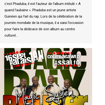
c’est Phaduba, il est l’auteur de l’album intitulé « A
quand l’aubaine ». Phaduba est un jeune artiste
Guinéen qui fait du rap. Lors de la célébration de la
journée mondiale de la musique, il a saisi l’occasion
pour faire la dédicace de son album au centre
culturel…