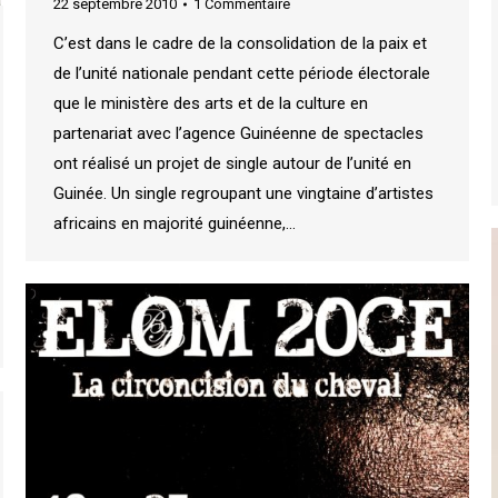
22 septembre 2010
1 Commentaire
C’est dans le cadre de la consolidation de la paix et
de l’unité nationale pendant cette période électorale
que le ministère des arts et de la culture en
partenariat avec l’agence Guinéenne de spectacles
ont réalisé un projet de single autour de l’unité en
Guinée. Un single regroupant une vingtaine d’artistes
africains en majorité guinéenne,…