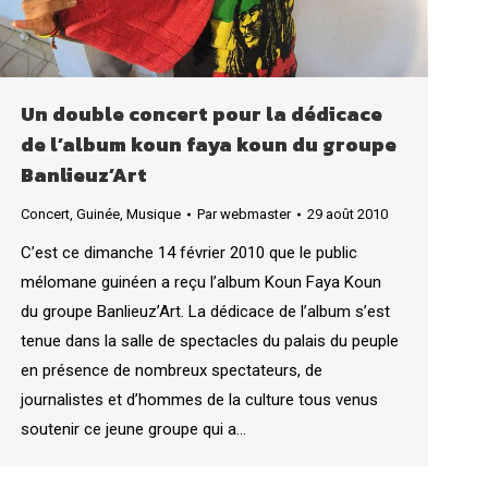
Un double concert pour la dédicace
de l’album koun faya koun du groupe
Banlieuz’Art
Concert
,
Guinée
,
Musique
Par
webmaster
29 août 2010
C’est ce dimanche 14 février 2010 que le public
mélomane guinéen a reçu l’album Koun Faya Koun
du groupe Banlieuz’Art. La dédicace de l’album s’est
tenue dans la salle de spectacles du palais du peuple
en présence de nombreux spectateurs, de
journalistes et d’hommes de la culture tous venus
soutenir ce jeune groupe qui a…