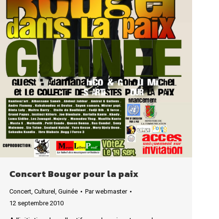
Concert Bouger pour la paix
Concert
,
Culturel
,
Guinée
Par
webmaster
12 septembre 2010