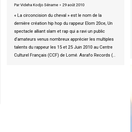
Par
Videha Kodjo Séname
29 août 2010
« La circoncision du cheval » est le nom de la
dernière création hip hop du rappeur Elom 20ce, Un
spectacle alliant slam et rap qui a ravi un public
d’amateurs venus nombreux apprécier les multiples
talents du rappeur les 15 et 25 Juin 2010 au Centre
Culturel Français (CCF) de Lomé. Asrafo Records (…