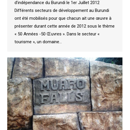
d’indépendance du Burundi le 1er Juillet 2012
Différents secteurs de développement au Burundi
ont été mobilisés pour que chacun ait une œuvre à
présenter durant cette année de 2012 sous le thème
« 50 Années -50 Œuvres ». Dans le secteur «
tourisme », un domaine…