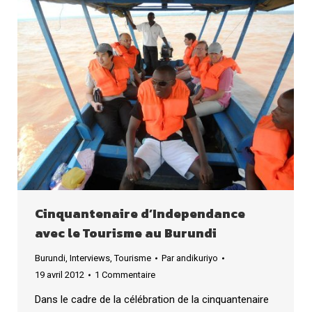
Cinquantenaire d’Independance
avec le Tourisme au Burundi
Burundi
,
Interviews
,
Tourisme
Par
andikuriyo
19 avril 2012
1 Commentaire
Dans le cadre de la célébration de la cinquantenaire