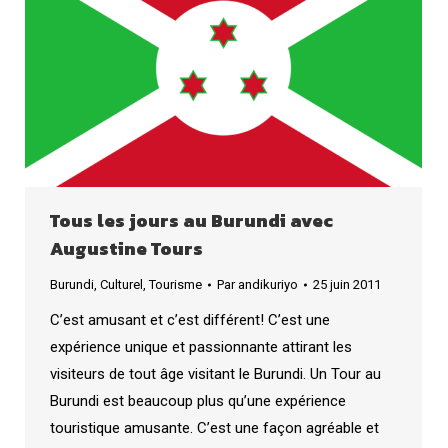
Tous les jours au Burundi avec
Augustine Tours
Burundi
,
Culturel
,
Tourisme
Par
andikuriyo
25 juin 2011
C’est amusant et c’est différent! C’est une
expérience unique et passionnante attirant les
visiteurs de tout âge visitant le Burundi. Un Tour au
Burundi est beaucoup plus qu’une expérience
touristique amusante. C’est une façon agréable et