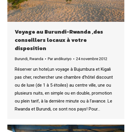
Voyage au Burundi-Rwanda ,des
conseillers locaux à votre
disposition
Burundi
,
Rwanda
Par
andikuriyo
24 novembre 2012
Réserver un hotel,un voyage à Bujumbura et Kigali
pas cher, rechercher une chambre d’hôtel discount
ou de luxe (de 1 à 5 étoiles) au centre ville, une ou
plusieurs nuits, en simple ou en double, promotion
ou plein tarif, à la dernière minute ou à l’avance. Le
Rwanda et Burundi, ce sont nos pays! Pour…