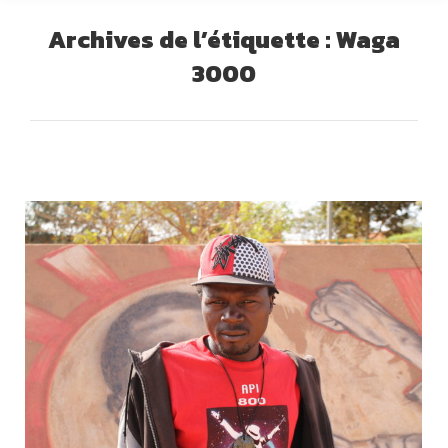
Archives de l’étiquette :
Waga
3000
Vous êtes ici :