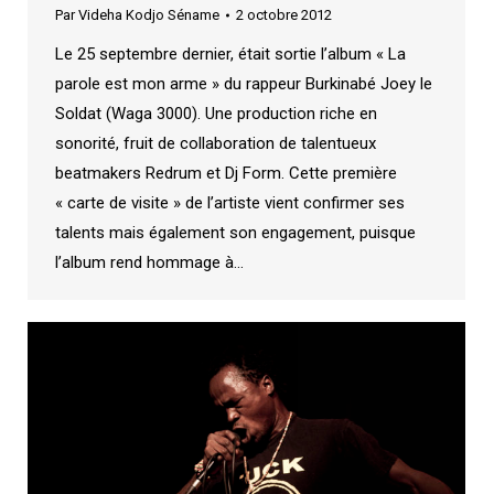
Par
Videha Kodjo Séname
2 octobre 2012
Le 25 septembre dernier, était sortie l’album « La
parole est mon arme » du rappeur Burkinabé Joey le
Soldat (Waga 3000). Une production riche en
sonorité, fruit de collaboration de talentueux
beatmakers Redrum et Dj Form. Cette première
« carte de visite » de l’artiste vient confirmer ses
talents mais également son engagement, puisque
l’album rend hommage à…