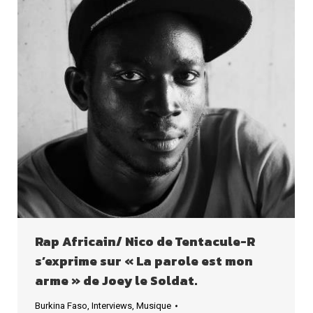
Rap Africain/ Nico de Tentacule-R
s’exprime sur « La parole est mon
arme » de Joey le Soldat.
Burkina Faso
,
Interviews
,
Musique