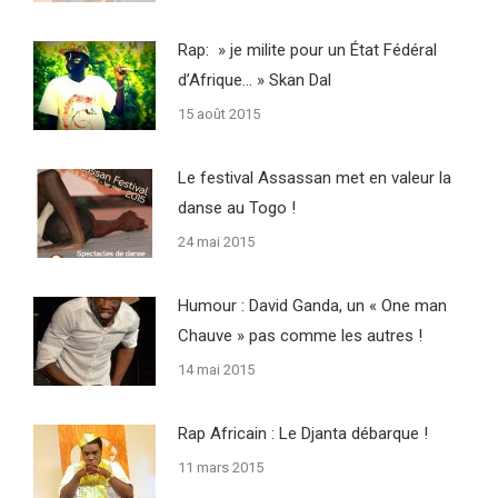
Rap: » je milite pour un État Fédéral
d’Afrique… » Skan Dal
15 août 2015
Le festival Assassan met en valeur la
danse au Togo !
24 mai 2015
Humour : David Ganda, un « One man
Chauve » pas comme les autres !
14 mai 2015
Rap Africain : Le Djanta débarque !
11 mars 2015