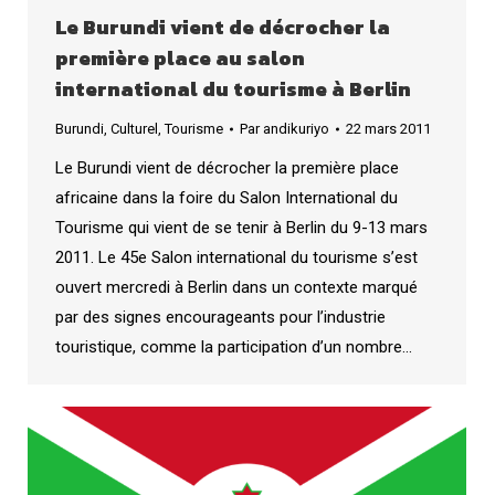
Le Burundi vient de décrocher la
première place au salon
international du tourisme à Berlin
Burundi
,
Culturel
,
Tourisme
Par
andikuriyo
22 mars 2011
Le Burundi vient de décrocher la première place
africaine dans la foire du Salon International du
Tourisme qui vient de se tenir à Berlin du 9-13 mars
2011. Le 45e Salon international du tourisme s’est
ouvert mercredi à Berlin dans un contexte marqué
par des signes encourageants pour l’industrie
touristique, comme la participation d’un nombre…