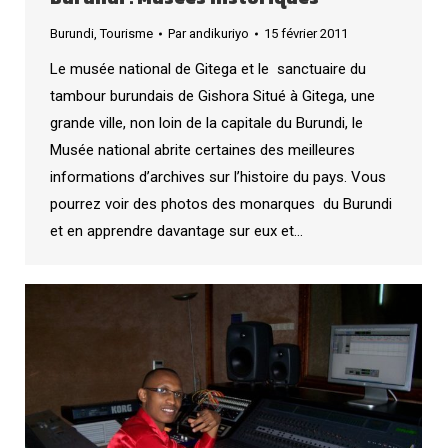
Burundi
,
Tourisme
Par
andikuriyo
15 février 2011
Le musée national de Gitega et le sanctuaire du
tambour burundais de Gishora Situé à Gitega, une
grande ville, non loin de la capitale du Burundi, le
Musée national abrite certaines des meilleures
informations d’archives sur l’histoire du pays. Vous
pourrez voir des photos des monarques du Burundi
et en apprendre davantage sur eux et…