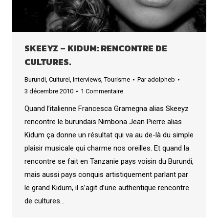
SKEEYZ – KIDUM: RENCONTRE DE
CULTURES.
Burundi
,
Culturel
,
Interviews
,
Tourisme
Par
adolpheb
3 décembre 2010
1 Commentaire
Quand l’italienne Francesca Gramegna alias Skeeyz
rencontre le burundais Nimbona Jean Pierre alias
Kidum ça donne un résultat qui va au de-là du simple
plaisir musicale qui charme nos oreilles. Et quand la
rencontre se fait en Tanzanie pays voisin du Burundi,
mais aussi pays conquis artistiquement parlant par
le grand Kidum, il s’agit d’une authentique rencontre
de cultures…