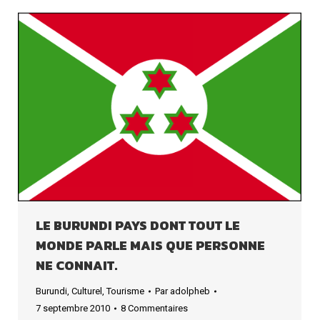
LE BURUNDI PAYS DONT TOUT LE
MONDE PARLE MAIS QUE PERSONNE
NE CONNAIT.
Burundi
,
Culturel
,
Tourisme
Par
adolpheb
7 septembre 2010
8 Commentaires