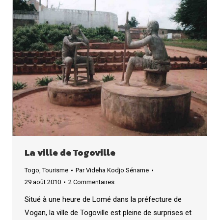
La ville de Togoville
Togo
,
Tourisme
Par
Videha Kodjo Séname
29 août 2010
2 Commentaires
Situé à une heure de Lomé dans la préfecture de
Vogan, la ville de Togoville est pleine de surprises et