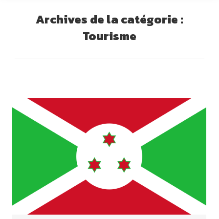
Archives de la catégorie :
Tourisme
Vous êtes ici :