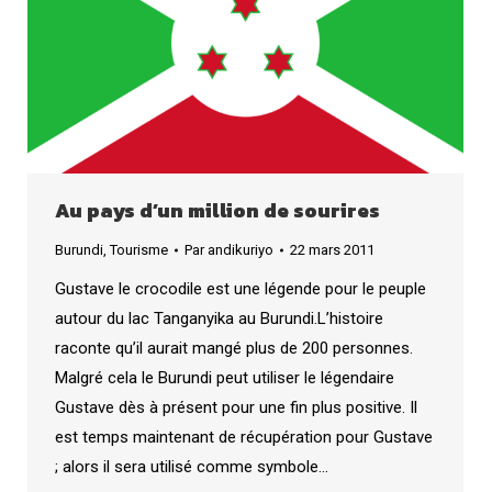
Au pays d’un million de sourires
Burundi
,
Tourisme
Par
andikuriyo
22 mars 2011
Gustave le crocodile est une légende pour le peuple
autour du lac Tanganyika au Burundi.L’histoire
raconte qu’il aurait mangé plus de 200 personnes.
Malgré cela le Burundi peut utiliser le légendaire
Gustave dès à présent pour une fin plus positive. Il
est temps maintenant de récupération pour Gustave
; alors il sera utilisé comme symbole…