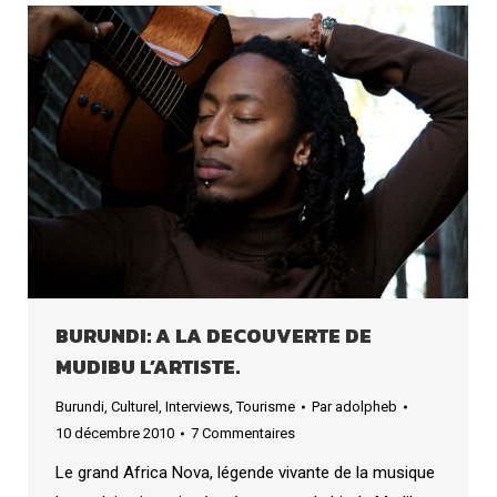
BURUNDI: A LA DECOUVERTE DE
MUDIBU L’ARTISTE.
Burundi
,
Culturel
,
Interviews
,
Tourisme
Par
adolpheb
10 décembre 2010
7 Commentaires
Le grand Africa Nova, légende vivante de la musique