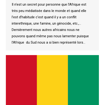
Il n’est un secret pour personne que l’Afrique est
très peu médiatisée dans le monde et quand elle
l’est d’habitude c’est quand il y a un conflit
interethnique, une famine, un génocide, etc.,…
Dernièrement nous autres africains nous ne
pouvons quand même pas nous lamenter puisque
l’Afrique du Sud nous a si bien représenté lors…