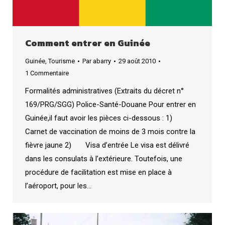
Comment entrer en Guinée
Guinée
,
Tourisme
Par
abarry
29 août 2010
1 Commentaire
Formalités administratives (Extraits du décret n°
169/PRG/SGG) Police-Santé-Douane Pour entrer en
Guinée,il faut avoir les pièces ci-dessous : 1)
Carnet de vaccination de moins de 3 mois contre la
fièvre jaune 2) Visa d’entrée Le visa est délivré
dans les consulats à l’extérieure. Toutefois, une
procédure de facilitation est mise en place à
l’aéroport, pour les…