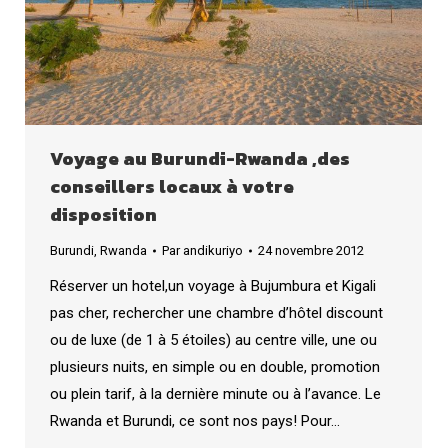
Voyage au Burundi-Rwanda ,des
conseillers locaux à votre
disposition
Burundi
,
Rwanda
Par
andikuriyo
24 novembre 2012
Réserver un hotel,un voyage à Bujumbura et Kigali
pas cher, rechercher une chambre d’hôtel discount
ou de luxe (de 1 à 5 étoiles) au centre ville, une ou
plusieurs nuits, en simple ou en double, promotion
ou plein tarif, à la dernière minute ou à l’avance. Le
Rwanda et Burundi, ce sont nos pays! Pour…