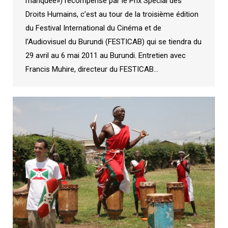
manquée») récompensé par le Prix Spécial des
Droits Humains, c’est au tour de la troisième édition
du Festival International du Cinéma et de
l’Audiovisuel du Burundi (FESTICAB) qui se tiendra du
29 avril au 6 mai 2011 au Burundi. Entretien avec
Francis Muhire, directeur du FESTICAB…