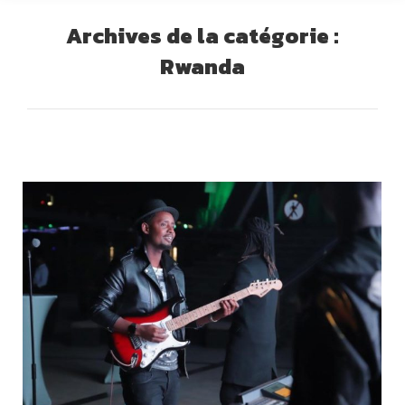
Archives de la catégorie :
Rwanda
Vous êtes ici :