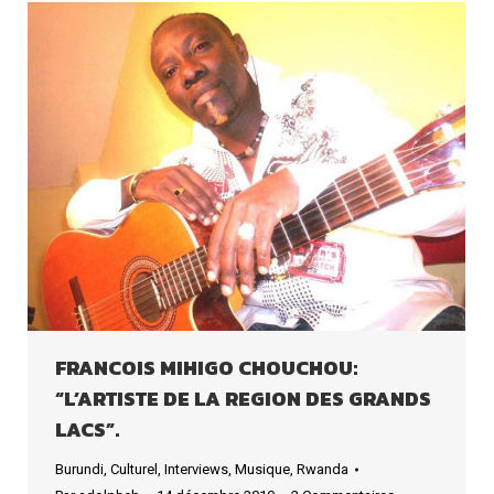
FRANCOIS MIHIGO CHOUCHOU:
“L’ARTISTE DE LA REGION DES GRANDS
LACS”.
Burundi
,
Culturel
,
Interviews
,
Musique
,
Rwanda