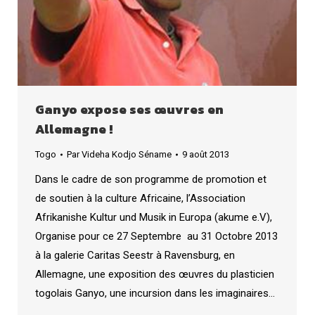
Ganyo expose ses œuvres en
Allemagne !
Togo
Par
Videha Kodjo Séname
9 août 2013
Dans le cadre de son programme de promotion et
de soutien à la culture Africaine, l’Association
Afrikanishe Kultur und Musik in Europa (akume e.V),
Organise pour ce 27 Septembre au 31 Octobre 2013
à la galerie Caritas Seestr à Ravensburg, en
Allemagne, une exposition des œuvres du plasticien
togolais Ganyo, une incursion dans les imaginaires…