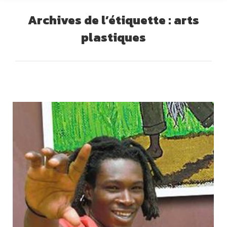
Archives de l’étiquette :
arts
plastiques
Vous êtes ici :