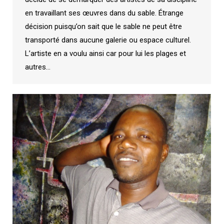
en travaillant ses œuvres dans du sable. Étrange
décision puisqu’on sait que le sable ne peut être
transporté dans aucune galerie ou espace culturel.
L’artiste en a voulu ainsi car pour lui les plages et
autres…