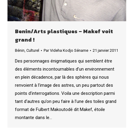
Benin/Arts plastiques – Makef voit
grand !
Bénin
,
Culturel
Par
Videha Kodjo Séname
21 janvier 2011
Des personnages énigmatiques qui semblent être
des éléments incontournables d’un environnement
en plein décadence, par là des sphères qui nous
renvoient à l’image des astres, un peu partout des
points d’interrogations. Voila une description parmi
tant d’autres qu’on peu faire à l’une des toiles grand
format de Fulbert Makoutodé dit Makef, étoile
montante dans le…