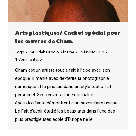
Arts plastiques/ Cachet spécial pour
les œuvres de Cham.
Togo
Par
Videha Kodjo Séname
15 février 2012
1 Commentaire
Cham est un artiste tout à fait à l’aise avec son
époque. Il manie avec dextérité la photographie
numérique et le pinceau dans un style tout à fait
personnel. Ses œuvres d’une originalité
époustouflante démontrent d’un savoir faire unique.
Le Fait d’avoir étudié les beaux arts dans l’une des
plus prestigieuses école d’Europe ne le…