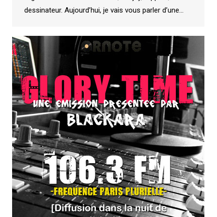
dessinateur. Aujourd’hui, je vais vous parler d’une…