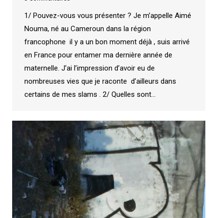
1/ Pouvez-vous vous présenter ? Je m’appelle Aimé
Nouma, né au Cameroun dans la région
francophone il y a un bon moment déjà , suis arrivé
en France pour entamer ma dernière année de
maternelle. J’ai l’impression d’avoir eu de
nombreuses vies que je raconte d’ailleurs dans
certains de mes slams . 2/ Quelles sont…