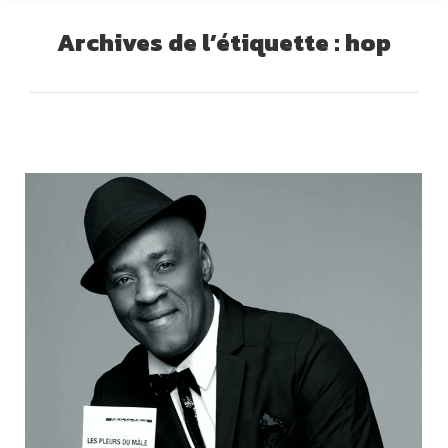
Archives de l’étiquette :
hop
Vous êtes ici :