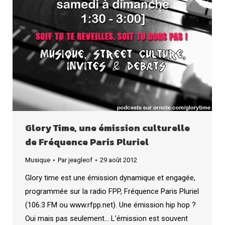
Glory Time, une émission culturelle
de Fréquence Paris Pluriel
Musique
Par
jeagleof
29 août 2012
Glory time est une émission dynamique et engagée,
programmée sur la radio FPP, Fréquence Paris Pluriel
(106.3 FM ou www.rfpp.net). Une émission hip hop ?
Oui mais pas seulement… L’émission est souvent