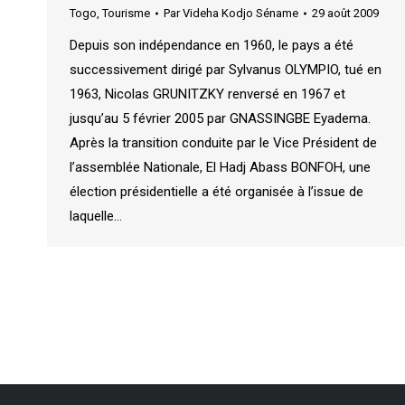
Togo
,
Tourisme
Par
Videha Kodjo Séname
29 août 2009
Depuis son indépendance en 1960, le pays a été
successivement dirigé par Sylvanus OLYMPIO, tué en
1963, Nicolas GRUNITZKY renversé en 1967 et
jusqu’au 5 février 2005 par GNASSINGBE Eyadema.
Après la transition conduite par le Vice Président de
l’assemblée Nationale, El Hadj Abass BONFOH, une
élection présidentielle a été organisée à l’issue de
laquelle…