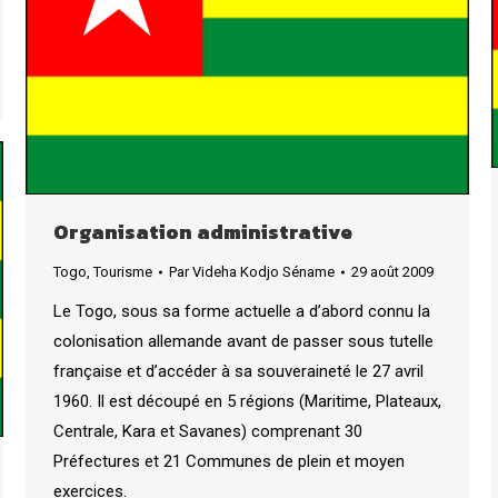
Organisation administrative
Togo
,
Tourisme
Par
Videha Kodjo Séname
29 août 2009
Le Togo, sous sa forme actuelle a d’abord connu la
colonisation allemande avant de passer sous tutelle
française et d’accéder à sa souveraineté le 27 avril
1960. Il est découpé en 5 régions (Maritime, Plateaux,
Centrale, Kara et Savanes) comprenant 30
Préfectures et 21 Communes de plein et moyen
exercices.