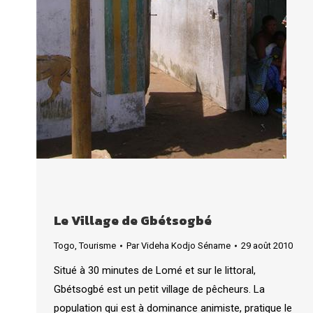
Le Village de Gbétsogbé
Togo
,
Tourisme
Par
Videha Kodjo Séname
29 août 2010
Situé à 30 minutes de Lomé et sur le littoral,
Gbétsogbé est un petit village de pêcheurs. La
population qui est à dominance animiste, pratique le