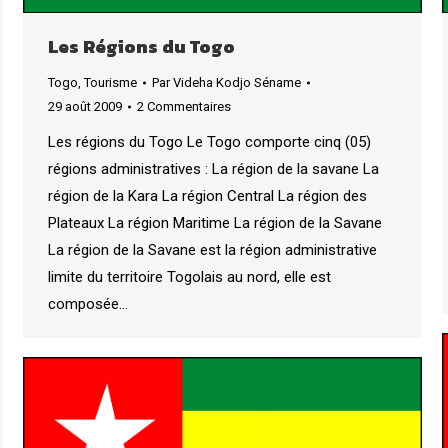
Les Régions du Togo
Togo
,
Tourisme
Par
Videha Kodjo Séname
29 août 2009
2 Commentaires
Les régions du Togo Le Togo comporte cinq (05)
régions administratives : La région de la savane La
région de la Kara La région Central La région des
Plateaux La région Maritime La région de la Savane
La région de la Savane est la région administrative
limite du territoire Togolais au nord, elle est
composée…