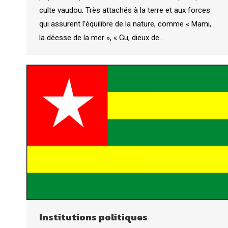
culte vaudou. Très attachés à la terre et aux forces
qui assurent l’équilibre de la nature, comme « Mami,
la déesse de la mer », « Gu, dieux de…
Institutions politiques