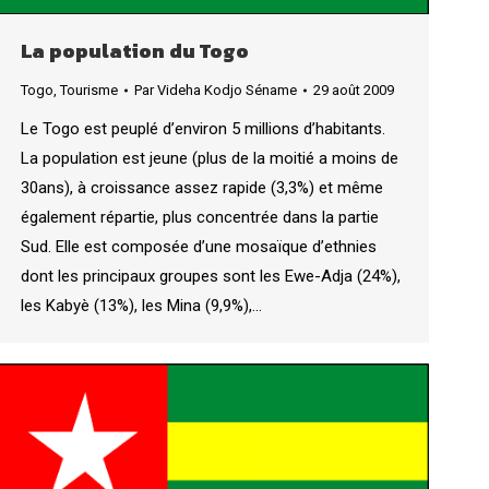
La population du Togo
Togo
,
Tourisme
Par
Videha Kodjo Séname
29 août 2009
Le Togo est peuplé d’environ 5 millions d’habitants.
La population est jeune (plus de la moitié a moins de
30ans), à croissance assez rapide (3,3%) et même
également répartie, plus concentrée dans la partie
Sud. Elle est composée d’une mosaïque d’ethnies
dont les principaux groupes sont les Ewe-Adja (24%),
les Kabyè (13%), les Mina (9,9%),…