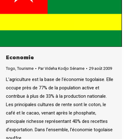
Economie
Togo
,
Tourisme
Par
Videha Kodjo Séname
29 août 2009
L’agriculture est la base de l’économie togolaise. Elle
occupe près de 77% de la population active et
contribue à plus de 33% à la production nationale.
Les principales cultures de rente sont le coton, le
café et le cacao, venant après le phosphate,
principale richesse représentant 40% des recettes
d’exportation. Dans l’ensemble, l’économie togolaise
souffre…