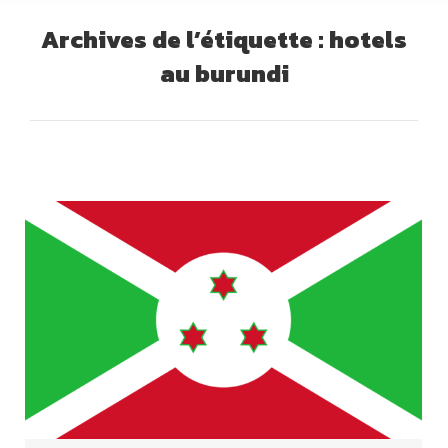
Archives de l’étiquette :
hotels
au burundi
Vous êtes ici :