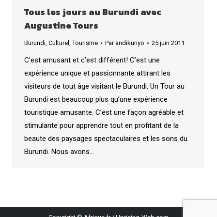
Tous les jours au Burundi avec
Augustine Tours
Burundi
,
Culturel
,
Tourisme
Par
andikuriyo
25 juin 2011
C’est amusant et c’est différent! C’est une
expérience unique et passionnante attirant les
visiteurs de tout âge visitant le Burundi. Un Tour au
Burundi est beaucoup plus qu’une expérience
touristique amusante. C’est une façon agréable et
stimulante pour apprendre tout en profitant de la
beaute des paysages spectaculaires et les sons du
Burundi. Nous avons…